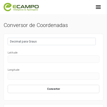
Conversor de Coordenadas
Latitude
Longitude
Converter